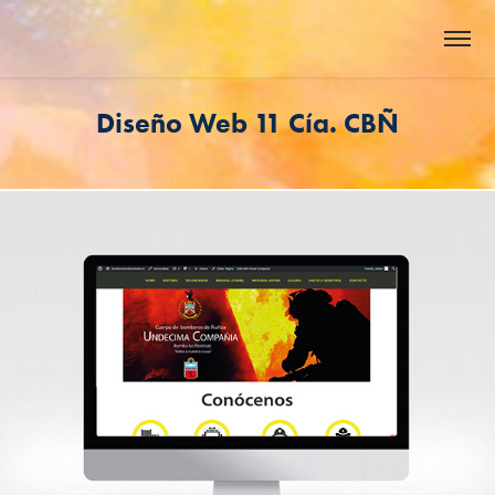
Diseño Web 11 Cía. CBÑ