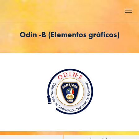
Odin -B (Elementos gráficos)